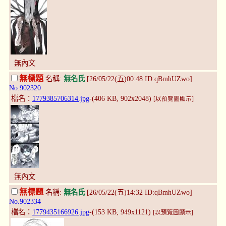
無內文
無標題
名稱:
無名氏
[26/05/22(五)00:48 ID:qBmhUZwo]
No.902320
檔名：
1779385706314.jpg
-(406 KB, 902x2048)
[以預覽圖顯示]
無內文
無標題
名稱:
無名氏
[26/05/22(五)14:32 ID:qBmhUZwo]
No.902334
檔名：
1779435166926.jpg
-(153 KB, 949x1121)
[以預覽圖顯示]