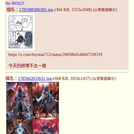
No.905623
檔名：
1785988306305.jpg
-(304 KB, 1553x2048)
[以預覽圖顯示]
https://x.com/fuyotan712/status/2085064546847539339
今天的師傅不太一樣
檔名：
1785662033631.jpg
-(668 KB, 1024x1457)
[以預覽圖顯示]